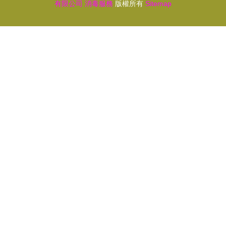
有限公司
消毒服務
版權所有
Sitemap