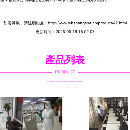
如若轉載，請注明出處：http://www.whshangsha.cn/product/42.html
更新時間：2026-06-19 15:02:07
產品列表
PRODUCT
----------------